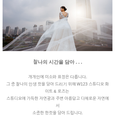
찰나의 시간을 담아 . . .
개개인에 미소와 표정은 다릅니다.
그 중 찰나의 인생 컷을 담아 드리기 위해 W123 스튜디오 화
이트 & 로즈는
스튜디오에 가득한 자연광과 주변 아름답고 다채로운 자연에
서
소중한 한컷을 담아 드립니다.